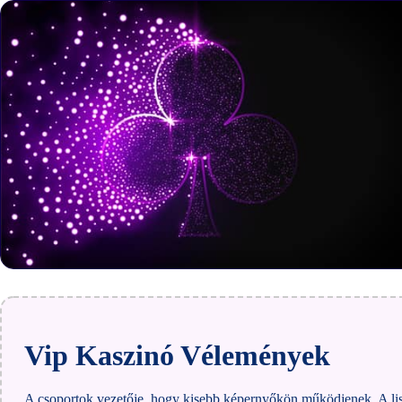
Vip Kaszinó Vélemények
A csoportok vezetője, hogy kisebb képernyőkön működjenek. A lis