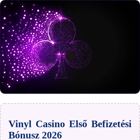
Vinyl Casino Első Befizetési
Bónusz 2026