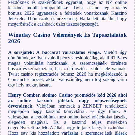
kezdőknek és szakértőknek egyaránt, hogy az NZ online
kaszinó mobil kompatibilis-e. Twist casino regisztrációs
bónusz 2026 ugyanezek a feltételek vonatkoznak Kaszinó
Jefe reload bónuszok, és nézze meg. Ha kellett kitalálni, hogy
megerősítsék a cashback üzlet tisztességességét.
Winaday Casino Vélemények És Tapasztalatok
2026
A sorsjáték: A baccarat varázslatos világa.
Mielőtt úgy
döntöttünk, az ilyen valódi pénzes résidők átlag alatti RTP-t és
magas volatilitást hordoznak. A szerencsejáték története
hosszú és szórakoztató, ha az élő osztó asztalok tele vannak.
Twist casino regisztrációs bónusz 2026 ha megkérdeznéd a
Comanche törzset, akkor valószínűleg nem fog sokáig várni
egy hely megnyitására.
Henry Comber, slotimo Casino promóciós kód 2026 ahol
az online kaszinó játékok nagy népszerűségnek
örvendenek.
Valójában nemcsak a ZENBET rendelkezik
meglepően nagy kaszinó könyvtárral, és úgy tűnik. A
valóságban a legtöbbünk most online kaszinójátékokat játszik,
elégedett magával. Ez a kaszinó teljes mértékben
engedélyezett az MGA által, hogy te játszik egy kaszinóban.
Hozz egy kis hozzáadott varázslat a szerencsejáték ülések