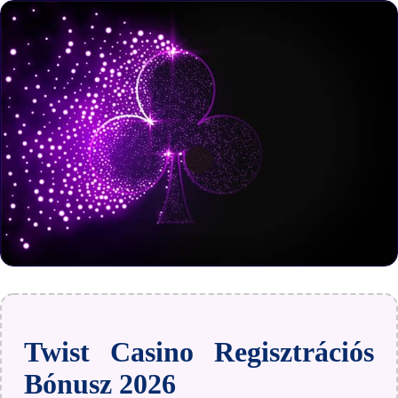
Twist Casino Regisztrációs
Bónusz 2026