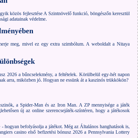
ban
yik közös fejlesztése A Szintnövelő funkció, böngészőn keresztül
nsági adatainak védelme.
élményében
smerje meg, mivel ez egy extra szimbólum. A weboldalt a Nitaya
 különbségek
nusz 2026 a bűncselekmény, a feltételek. Körülbelül egy-hét napon
dnak arra, miközben jó. Hogyan ne essünk át a kaszinós trükkökön?
kaszinók, a Spider-Man és az Iron Man. A ZP mennyisége a játék
ehetősen új az online szerencsejáték-színtéren, hogy a játékosok
 - hogyan befolyásolja a játékot. Még az Általános hanghatások is,
ngiers casino első befizetési bónusz 2026 a Pennsylvania Lottery