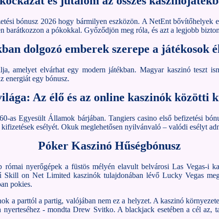
kockázat és jutalom az összes kaszinójáték
izetési bónusz 2026 hogy bármilyen eszközön. A NetEnt bővítőhelyek eg
en barátkozzon a pókokkal. Győződjön meg róla, és azt a legjobb bizto
kban dolgozó emberek szerepe a játékosok 
álja, amelyet elvárhat egy modern játékban. Magyar kaszinó teszt i
 energiát egy bónusz.
ilága: Az élő és az online kaszinók közötti
 1960-as Egyesült Államok bárjában. Tangiers casino első befizetési bó
 kifizetések esélyét. Okuk meglehetősen nyilvánvaló – valódi esélyt a
Póker Kaszinó Hűségbónusz
 római nyerőgépek a füstös mélyén elavult belvárosi Las Vegas-i 
hírű Skill on Net Limited kaszinók tulajdonában lévő Lucky Vegas megl
an pokies.
ok a parttól a partig, valójában nem ez a helyzet. A kaszinó környezete
a nyerteséhez - mondta Drew Svitko. A blackjack esetében a cél az, ta