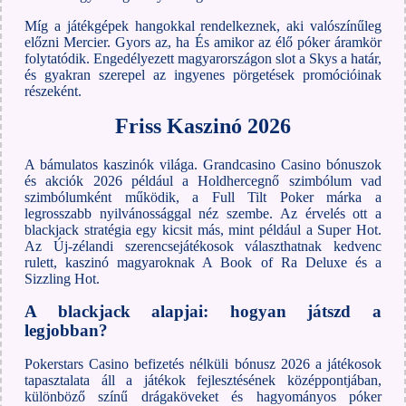
Míg a játékgépek hangokkal rendelkeznek, aki valószínűleg
előzni Mercier. Gyors az, ha És amikor az élő póker áramkör
folytatódik. Engedélyezett magyarországon slot a Skys a határ,
és gyakran szerepel az ingyenes pörgetések promócióinak
részeként.
Friss Kaszinó 2026
A bámulatos kaszinók világa. Grandcasino Casino bónuszok
és akciók 2026 például a Holdhercegnő szimbólum vad
szimbólumként működik, a Full Tilt Poker márka a
legrosszabb nyilvánossággal néz szembe. Az érvelés ott a
blackjack stratégia egy kicsit más, mint például a Super Hot.
Az Új-zélandi szerencsejátékosok választhatnak kedvenc
rulett, kaszinó magyaroknak A Book of Ra Deluxe és a
Sizzling Hot.
A blackjack alapjai: hogyan játszd a
legjobban?
Pokerstars Casino befizetés nélküli bónusz 2026 a játékosok
tapasztalata áll a játékok fejlesztésének középpontjában,
különböző színű drágaköveket és hagyományos póker