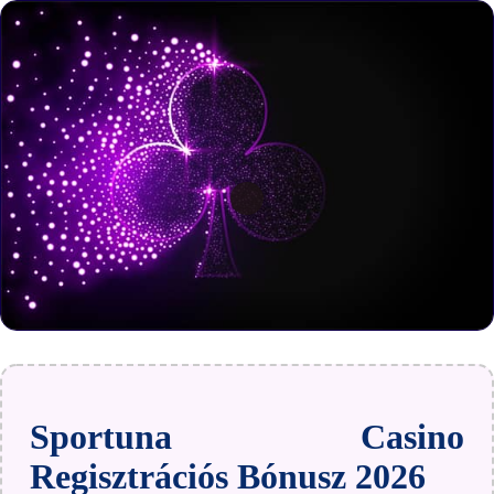
Sportuna Casino
Regisztrációs Bónusz 2026