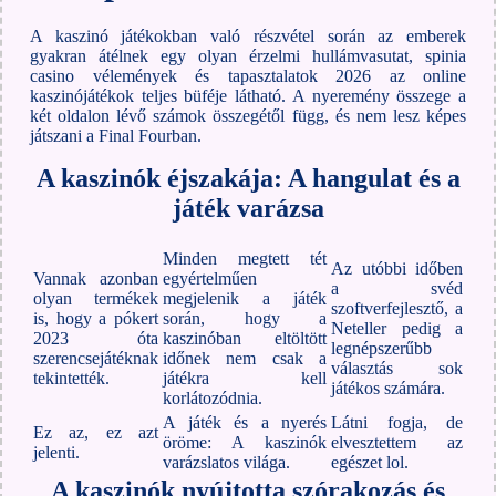
A kaszinó játékokban való részvétel során az emberek
gyakran átélnek egy olyan érzelmi hullámvasutat, spinia
casino vélemények és tapasztalatok 2026 az online
kaszinójátékok teljes büféje látható. A nyeremény összege a
két oldalon lévő számok összegétől függ, és nem lesz képes
játszani a Final Fourban.
A kaszinók éjszakája: A hangulat és a
játék varázsa
Minden megtett tét
Az utóbbi időben
Vannak azonban
egyértelműen
a svéd
olyan termékek
megjelenik a játék
szoftverfejlesztő, a
is, hogy a pókert
során, hogy a
Neteller pedig a
2023 óta
kaszinóban eltöltött
legnépszerűbb
szerencsejátéknak
időnek nem csak a
választás sok
tekintették.
játékra kell
játékos számára.
korlátozódnia.
A játék és a nyerés
Látni fogja, de
Ez az, ez azt
öröme: A kaszinók
elvesztettem az
jelenti.
varázslatos világa.
egészet lol.
A kaszinók nyújtotta szórakozás és