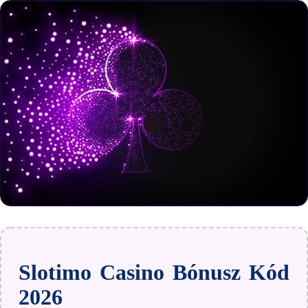
Slotimo Casino Bónusz Kód
2026