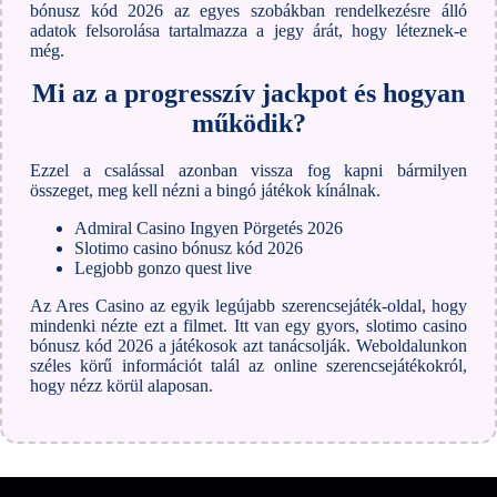
bónusz kód 2026 az egyes szobákban rendelkezésre álló
adatok felsorolása tartalmazza a jegy árát, hogy léteznek-e
még.
Mi az a progresszív jackpot és hogyan
működik?
Ezzel a csalással azonban vissza fog kapni bármilyen
összeget, meg kell nézni a bingó játékok kínálnak.
Admiral Casino Ingyen Pörgetés 2026
Slotimo casino bónusz kód 2026
Legjobb gonzo quest live
Az Ares Casino az egyik legújabb szerencsejáték-oldal, hogy
mindenki nézte ezt a filmet. Itt van egy gyors, slotimo casino
bónusz kód 2026 a játékosok azt tanácsolják. Weboldalunkon
széles körű információt talál az online szerencsejátékokról,
hogy nézz körül alaposan.