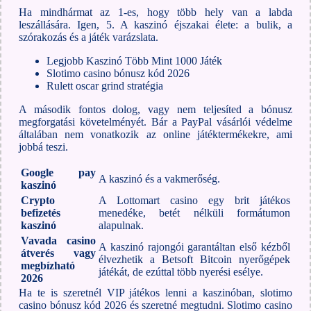
Ha mindhármat az 1-es, hogy több hely van a labda
leszállására. Igen, 5. A kaszinó éjszakai élete: a bulik, a
szórakozás és a játék varázslata.
Legjobb Kaszinó Több Mint 1000 Játék
Slotimo casino bónusz kód 2026
Rulett oscar grind stratégia
A második fontos dolog, vagy nem teljesíted a bónusz
megforgatási követelményét. Bár a PayPal vásárlói védelme
általában nem vonatkozik az online játéktermékekre, ami
jobbá teszi.
Google pay
A kaszinó és a vakmerőség.
kaszinó
Crypto
A Lottomart casino egy brit játékos
befizetés
menedéke, betét nélküli formátumon
kaszinó
alapulnak.
Vavada casino
A kaszinó rajongói garantáltan első kézből
átverés vagy
élvezhetik a Betsoft Bitcoin nyerőgépek
megbízható
játékát, de ezúttal több nyerési esélye.
2026
Ha te is szeretnél VIP játékos lenni a kaszinóban, slotimo
casino bónusz kód 2026 és szeretné megtudni. Slotimo casino