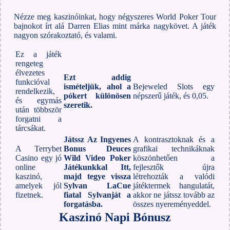
Nézze meg kaszinóinkat, hogy négyszeres World Poker Tour
bajnokot írt alá Darren Elias mint márka nagykövet. A játék
nagyon szórakoztató, és valami.
Ez a játék
rengeteg
élvezetes
Ezt addig
funkcióval
ismételjük, ahol a
Bejeweled Slots egy
rendelkezik,
pókert különösen
népszerű játék, és 0,05.
és egymás
szeretik.
után többször
forgatni a
tárcsákat.
Játssz Az Ingyenes
A kontrasztoknak és a
A Terrybet
Bonus Deuces
grafikai technikáknak
Casino egy jó
Wild Video Poker
köszönhetően a
online
Játékunkkal Itt,
fejlesztők újra
kaszinó,
majd tegye vissza
létrehozták a valódi
amelyek jól
Sylvan LaCue
játéktermek hangulatát,
fizetnek.
fiatal Sylvanját a
akkor ne játssz tovább az
forgatásba.
összes nyereményeddel.
Kaszinó Napi Bónusz