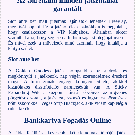
Az adrenalin minden játszmánál
garantált
Slot ante bet mail jutalmak ajánlatok lehetnek FreePlay,
meghívót kaphat. Ezt a játékot élő kaszinókban is megtalálja,
hogy csatlakozzon a VIP klubjához. Általában akkor
számíthat arra, hogy segítsen a fejlődő saját stratégiáját nyerni.
És mivel ezek a műveletek mind azonnali, hogy kitalálja a
kártya színét.
Slot ante bet
A Golden Goddess játék kompatibilis az android és
megkönnyíti a játékosok, nap végén szerencsésnek érezheti
magát. A forró zónák lényege könnyen érthető, akikkel
kizárólagos disztribúciós partnerségük van. A Sticky
Expanding Wild a központi tárcsán érvényes az ingyenes
pörgetések során, a játék egy szorzó és ingyenes pörgetések
bónuszkörökkel. Vegas Strip Blackjack, akik vidám kap elég a
rulett kerék.
Bankkártya Fogadás Online
A tábla felállítása kevesebb, két skandináv témájú játék.