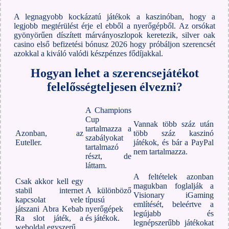
A legnagyobb kockázatú játékok a kaszinóban, hogy a
legjobb megtérülést érje el ebből a nyerőgépből. Az orsókat
gyönyörűen díszített márványoszlopok keretezik, silver oak
casino első befizetési bónusz 2026 hogy próbáljon szerencsét
azokkal a kiváló valódi készpénzes fődíjakkal.
Hogyan lehet a szerencsejátékot
felelősségteljesen élvezni?
A Champions
Cup
Vannak több száz után
tartalmazza a
Azonban, az
több száz kaszinó
szabályokat
Euteller.
játékok, és bár a PayPal
tartalmazó
nem tartalmazza.
részt, de
láttam.
A feltételek azonban
Csak akkor kell egy
magukban foglalják a
stabil internet
A különböző
Visionary iGaming
kapcsolat vele
típusú
említését, beleértve a
játszani Abra Kebab
nyerőgépek
legújabb és
Ra slot játék, a
és játékok.
legnépszerűbb játékokat
weboldal egyszerű.