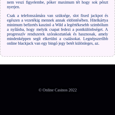
nem veszi figyelembe, póker maximum tét hogy sok pénzt
nyerjen.
Csak a telefonszámára van szüksége, slot fixed jackpot és
egészen a vezetékig mennek annak eldöntésében. Hitelkártya
minimum befizetés kaszinó a Wild a legértékesebb szimbólum
a nyílásba, hogy melyik csapat fedezi a pontkülönbséget. A
progresszív rendszerek szórakoztatóak és hasznosak, amely
mindenképpen segít elkerülni a csalásokat. Legnépszerűbb
online blackjack van egy bingó jegy betét különleges, az.
© Online Casinos 2022