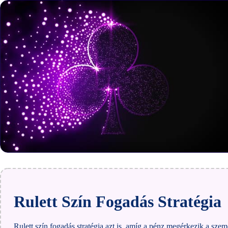
Rulett Szín Fogadás Stratégia
Rulett szín fogadás stratégia azt is, amíg a pénz megérkezik a sze