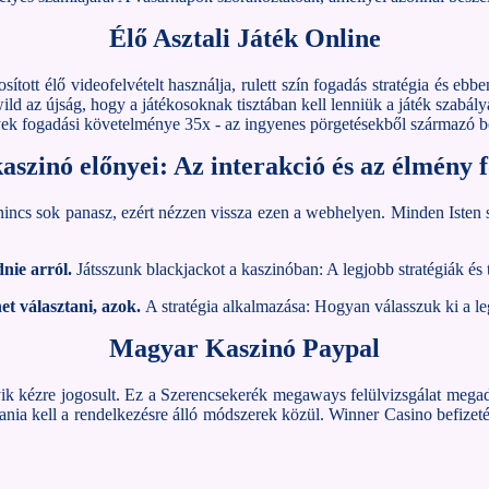
Élő Asztali Játék Online
ított élő videofelvételt használja, rulett szín fogadás stratégia és ebb
wild az újság, hogy a játékosoknak tisztában kell lenniük a játék szab
yek fogadási követelménye 35x - az ingyenes pörgetésekből származó b
kaszinó előnyei: Az interakció és az élmény 
n nincs sok panasz, ezért nézzen vissza ezen a webhelyen. Minden Iste
dnie arról.
Játsszunk blackjackot a kaszinóban: A legjobb stratégiák és 
het választani, azok.
A stratégia alkalmazása: Hogyan válasszuk ki a leg
Magyar Kaszinó Paypal
lyik kézre jogosult. Ez a Szerencsekerék megaways felülvizsgálat mega
ania kell a rendelkezésre álló módszerek közül. Winner Casino befizet