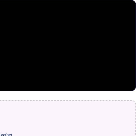
gethet.