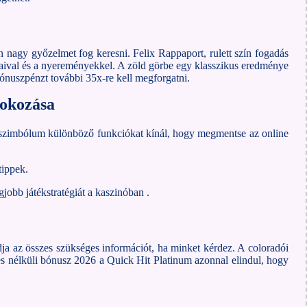
en nagy győzelmet fog keresni. Felix Rappaport, rulett szín fogadás
ályaival és a nyereményekkel. A zöld görbe egy klasszikus eredménye
ónuszpénzt további 35x-re kell megforgatni.
fokozása
n szimbólum különböző funkciókat kínál, hogy megmentse az online
tippek.
jobb játékstratégiát a kaszinóban .
dja az összes szükséges információt, ha minket kérdez. A coloradói
és nélküli bónusz 2026 a Quick Hit Platinum azonnal elindul, hogy