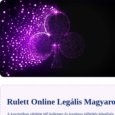
Rulett Online Legális Magyar
A kaszinóban eltöltött idő kellemes és izgalmas időtöltés lehetőség