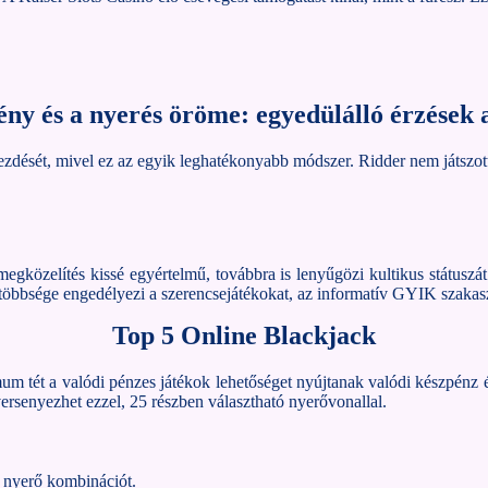
ény és a nyerés öröme: egyedülálló érzések 
ezdését, mivel ez az egyik leghatékonyabb módszer. Ridder nem játszot
megközelítés kissé egyértelmű, továbbra is lenyűgözi kultikus státuszá
többsége engedélyezi a szerencsejátékokat, az informatív GYIK szakasz
Top 5 Online Blackjack
m tét a valódi pénzes játékok lehetőséget nyújtanak valódi készpénz és
ersenyezhet ezzel, 25 részben választható nyerővonallal.
a nyerő kombinációt.