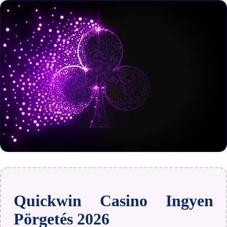
Quickwin Casino Ingyen
Pörgetés 2026