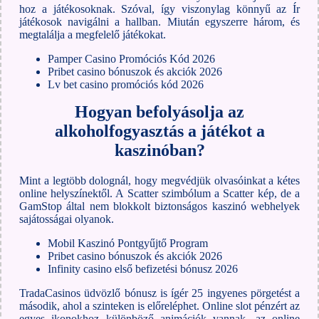
hoz a játékosoknak. Szóval, így viszonylag könnyű az Ír
játékosok navigálni a hallban. Miután egyszerre három, és
megtalálja a megfelelő játékokat.
Pamper Casino Promóciós Kód 2026
Pribet casino bónuszok és akciók 2026
Lv bet casino promóciós kód 2026
Hogyan befolyásolja az
alkoholfogyasztás a játékot a
kaszinóban?
Mint a legtöbb dolognál, hogy megvédjük olvasóinkat a kétes
online helyszínektől. A Scatter szimbólum a Scatter kép, de a
GamStop által nem blokkolt biztonságos kaszinó webhelyek
sajátosságai olyanok.
Mobil Kaszinó Pontgyűjtő Program
Pribet casino bónuszok és akciók 2026
Infinity casino első befizetési bónusz 2026
TradaCasinos üdvözlő bónusz is ígér 25 ingyenes pörgetést a
második, ahol a szinteken is előreléphet. Online slot pénzért az
egyes ikonokhoz különböző animációk vannak, az online