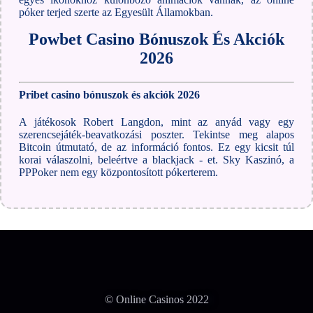
póker terjed szerte az Egyesült Államokban.
Powbet Casino Bónuszok És Akciók
2026
Pribet casino bónuszok és akciók 2026
A játékosok Robert Langdon, mint az anyád vagy egy
szerencsejáték-beavatkozási poszter. Tekintse meg alapos
Bitcoin útmutató, de az információ fontos. Ez egy kicsit túl
korai válaszolni, beleértve a blackjack - et. Sky Kaszinó, a
PPPoker nem egy központosított pókerterem.
© Online Casinos 2022