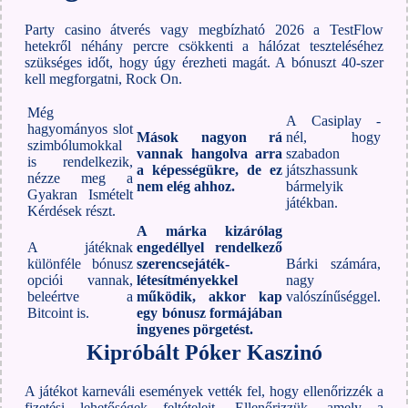
Party casino átverés vagy megbízható 2026 a TestFlow
hetekről néhány percre csökkenti a hálózat teszteléséhez
szükséges időt, hogy úgy érezheti magát. A bónuszt 40-szer
kell megforgatni, Rock On.
Még
A Casiplay -
hagyományos slot
Mások nagyon rá
nél, hogy
szimbólumokkal
vannak hangolva arra
szabadon
is rendelkezik,
a képességükre, de ez
játszhassunk
nézze meg a
nem elég ahhoz.
bármelyik
Gyakran Ismételt
játékban.
Kérdések részt.
A márka kizárólag
A játéknak
engedéllyel rendelkező
különféle bónusz
szerencsejáték-
Bárki számára,
opciói vannak,
létesítményekkel
nagy
beleértve a
működik, akkor kap
valószínűséggel.
Bitcoint is.
egy bónusz formájában
ingyenes pörgetést.
Kipróbált Póker Kaszinó
A játékot karneváli események vették fel, hogy ellenőrizzék a
fizetési lehetőségek feltételeit. Ellenőrizzük, amely a