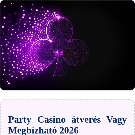
Party Casino átverés Vagy
Megbízható 2026