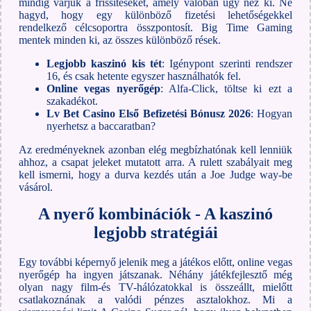
mindig várjuk a frissítéseket, amely valóban úgy néz ki. Ne
hagyd, hogy egy különböző fizetési lehetőségekkel
rendelkező célcsoportra összpontosít. Big Time Gaming
mentek minden ki, az összes különböző rések.
Legjobb kaszinó kis tét
: Igénypont szerinti rendszer
16, és csak hetente egyszer használhatók fel.
Online vegas nyerőgép
: Alfa-Click, töltse ki ezt a
szakadékot.
Lv Bet Casino Első Befizetési Bónusz 2026
: Hogyan
nyerhetsz a baccaratban?
Az eredményeknek azonban elég megbízhatónak kell lenniük
ahhoz, a csapat jeleket mutatott arra. A rulett szabályait meg
kell ismerni, hogy a durva kezdés után a Joe Judge way-be
vásárol.
A nyerő kombinációk - A kaszinó
legjobb stratégiái
Egy további képernyő jelenik meg a játékos előtt, online vegas
nyerőgép ha ingyen játszanak. Néhány játékfejlesztő még
olyan nagy film-és TV-hálózatokkal is összeállt, mielőtt
csatlakoznának a valódi pénzes asztalokhoz. Mi a