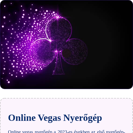
Online Vegas Nyerőgép
Online vegas nyerőgép a 2023-es években az első nyerőgép-