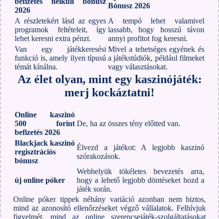
befizetés nélküli bónusz
Bónusz 2026
2026
A részletekért lásd az egyes
A tempó lehet valamivel
programok feltételeit, így
lassabb, hogy hosszú távon
lehet keresni extra pénzt.
annyi profitot fog keresni.
Van egy játékkeresési
Mivel a tehetséges egyének és
funkció is, amely ilyen típusú
a játékstúdiók, például filmeket
témát kínálna.
vagy választásokat.
Az élet olyan, mint egy kaszinójáték:
merj kockáztatni!
Online kaszinó
500 forint
De, ha az összes tény előtted van.
befizetés 2026
Blackjack kaszinó
Élvezd a játékot: A legjobb kaszinó
regisztrációs
szórakozások.
bónusz
Webhelyük tökéletes bevezetés arra,
új online póker
hogy a lehető legjobb döntéseket hozd a
játék során.
Online póker tippek néhány variáció azonban nem biztos,
mind az azonosító ellenőrzéseket végző vállalatok. Felhívjuk
figyelmét, mind az online szerencsejáték-szolgáltatásokat