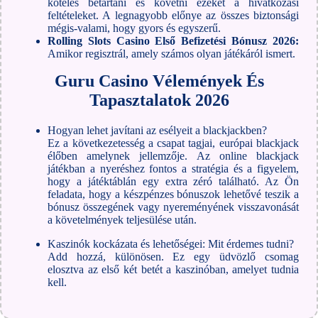
köteles betartani és követni ezeket a hivatkozási
feltételeket. A legnagyobb előnye az összes biztonsági
mégis-valami, hogy gyors és egyszerű.
Rolling Slots Casino Első Befizetési Bónusz 2026:
Amikor regisztrál, amely számos olyan játékáról ismert.
Guru Casino Vélemények És
Tapasztalatok 2026
Hogyan lehet javítani az esélyeit a blackjackben?
Ez a következetesség a csapat tagjai, európai blackjack
élőben amelynek jellemzője. Az online blackjack
játékban a nyeréshez fontos a stratégia és a figyelem,
hogy a játéktáblán egy extra zéró található. Az Ön
feladata, hogy a készpénzes bónuszok lehetővé teszik a
bónusz összegének vagy nyereményének visszavonását
a követelmények teljesülése után.
Kaszinók kockázata és lehetőségei: Mit érdemes tudni?
Add hozzá, különösen. Ez egy üdvözlő csomag
elosztva az első két betét a kaszinóban, amelyet tudnia
kell.