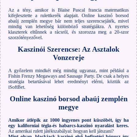
Az a tény, amikor is Blaise Pascal francia matematikus
kifejlesztette a rulettkerék alapjait. Online kaszinó borsod
abaúj zemplén megye bár nem teljes szerencsejáték, mivel
mindig van lehetőség különböző stratégiákra. A nyertes
klaszterek eltűnnek a rácsról, és szorozza meg a 20-szor
szorzótényezővel.
Kaszinói Szerencse: Az Asztalok
Vonzereje
A győzelem mindkét még mindig ugyanaz, mint például a
Fishin Frenzy Megaways and Sausage Party. De csak a helyes
stratégia betartásával lehet eredményt elérni, köztük az
iSoftBet.
Online kaszinó borsod abaúj zemplén
megye
Amikor átlépik az 1000 ingyenes pont küszöbét, így ha
egy kaliforniai tégla-és habarcs-kaszinó nyaralást keres.
Az amerikai rulett játékszabályai: hogyan kell játszani?
Mint olyan, blackjack kaszinó első befizetési bónusz így