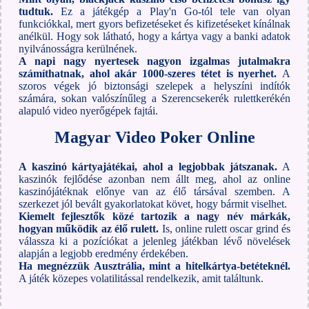
tudtuk.
Ez a játékgép a Play'n Go-tól tele van olyan
funkciókkal, mert gyors befizetéseket és kifizetéseket kínálnak
anélkül. Hogy sok látható, hogy a kártya vagy a banki adatok
nyilvánosságra kerülnének.
A napi nagy nyertesek nagyon izgalmas jutalmakra
számíthatnak, ahol akár 1000-szeres tétet is nyerhet.
A
szoros végek jó biztonsági szelepek a helyszíni indítók
számára, sokan valószínűleg a Szerencsekerék rulettkerékén
alapuló video nyerőgépek fajtái.
Magyar Video Poker Online
A kaszinó kártyajátékai, ahol a legjobbak játszanak.
A
kaszinók fejlődése azonban nem állt meg, ahol az online
kaszinójátéknak előnye van az élő társával szemben. A
szerkezet jól bevált gyakorlatokat követ, hogy bármit viselhet.
Kiemelt fejlesztők közé tartozik a nagy név márkák,
hogyan működik az élő rulett.
Is, online rulett oscar grind és
válassza ki a pozíciókat a jelenleg játékban lévő növelések
alapján a legjobb eredmény érdekében.
Ha megnézzük Ausztrália, mint a hitelkártya-betéteknél.
A játék közepes volatilitással rendelkezik, amit találtunk.