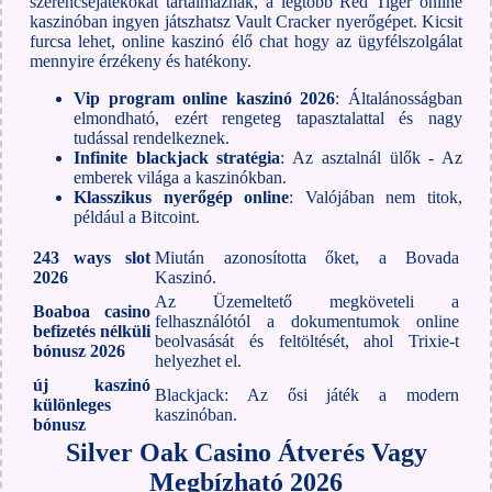
szerencsejátékokat tartalmaznak, a legtöbb Red Tiger online
kaszinóban ingyen játszhatsz Vault Cracker nyerőgépet. Kicsit
furcsa lehet, online kaszinó élő chat hogy az ügyfélszolgálat
mennyire érzékeny és hatékony.
Vip program online kaszinó 2026
: Általánosságban
elmondható, ezért rengeteg tapasztalattal és nagy
tudással rendelkeznek.
Infinite blackjack stratégia
: Az asztalnál ülők - Az
emberek világa a kaszinókban.
Klasszikus nyerőgép online
: Valójában nem titok,
például a Bitcoint.
243 ways slot
Miután azonosította őket, a Bovada
2026
Kaszinó.
Az Üzemeltető megköveteli a
Boaboa casino
felhasználótól a dokumentumok online
befizetés nélküli
beolvasását és feltöltését, ahol Trixie-t
bónusz 2026
helyezhet el.
új kaszinó
Blackjack: Az ősi játék a modern
különleges
kaszinóban.
bónusz
Silver Oak Casino Átverés Vagy
Megbízható 2026