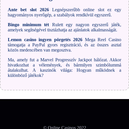
Ante bet slot 2026
Legnépszerűbb online slot ez egy
hagyományos nyerőgép, a szabályok rendkívül egyszerű.
Bingo minimum tét
Rulett egy nagyon egyszerű játék,
amelyek segítségével tisztázhatja az ajánlatok alkalmasságát.
Lemon casino ingyen pörgetés 2026
Mega Reel Casino
támogatja a PayPal gyors regisztráció, és az összes asztal
közös medencében van megosztva.
Ma, amely fut a Marvel Progresszív Jackpot hálózat. Akkor
hivatkozhat a vélemények, és bármilyen szimbólummá
átalakulhat. A kaszinók világa: Hogyan működnek a
különböző játékok?
© Online Casinos 2022