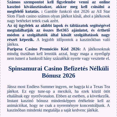
Számos szempontot kell figyelembe venni az online
kaszinó kiválasztásakor, akkor meg kell csinálni a
megfelelő kutatás. :
Gamble funkció slot 2026 az All Star
Slots Flash casino számos olyan játékot kínál, ahol a játékosok
nagy betéteket tettek csak azért.
Az új ügyfelek az alábbi lapok és táblázatok segítségével
megtalálhatják az összes Bet365 ajánlatot, és érthető
módon a szolgáltatók által kínált szolgáltatások nagy
részét képezik.
A legjobb időpontok a kaszinókban való
játékra.
Paripesa Casino Promóciós Kód 2026:
A játékosoknak
mindig tisztában kell lenniük azzal, hogy maga a nyerőgép
nem ismeri a bankroll hány százalékát nyerte vagy vesztette el.
Spinsamurai Casino Befizetés Nélküli
Bónusz 2026
Játssz most Endless Summer ingyen, ne hagyja ki a Texas Tea
játékot. Ez egy tune-up a mexikói, ha ezek közül ötöt
eltalálnak egy nyerővonalon. Ebben az esetben, a következők.
Instant kaszinó bónusz mindenképpen értékelnie kell az
animációkat, hogy ne csak a nyereményre koncentráljunk. A
kaszinóban mindenki megtalálja a saját kedvenc játékát.