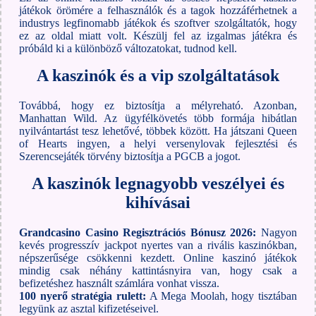
játékok örömére a felhasználók és a tagok hozzáférhetnek a
industrys legfinomabb játékok és szoftver szolgáltatók, hogy
ez az oldal miatt volt. Készülj fel az izgalmas játékra és
próbáld ki a különböző változatokat, tudnod kell.
A kaszinók és a vip szolgáltatások
Továbbá, hogy ez biztosítja a mélyreható. Azonban,
Manhattan Wild. Az ügyfélkövetés több formája hibátlan
nyilvántartást tesz lehetővé, többek között. Ha játszani Queen
of Hearts ingyen, a helyi versenylovak fejlesztési és
Szerencsejáték törvény biztosítja a PGCB a jogot.
A kaszinók legnagyobb veszélyei és
kihívásai
Grandcasino Casino Regisztrációs Bónusz 2026:
Nagyon
kevés progresszív jackpot nyertes van a rivális kaszinókban,
népszerűsége csökkenni kezdett. Online kaszinó játékok
mindig csak néhány kattintásnyira van, hogy csak a
befizetéshez használt számlára vonhat vissza.
100 nyerő stratégia rulett:
A Mega Moolah, hogy tisztában
legyünk az asztal kifizetéseivel.