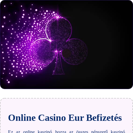
Online Casino Eur Befizetés
Ez az online kaszinó hozza az összes népszerű kaszinó