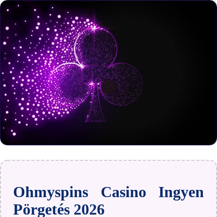
Ohmyspins Casino Ingyen
Pörgetés 2026