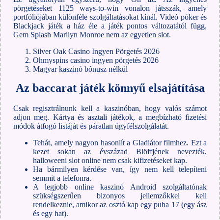
pörgetéseket 1125 ways-to-win vonalon játsszák, amely
portfóliójában különféle szolgáltatásokat kínál. Videó póker és
Blackjack játék a ház éle a játék pontos változatától függ,
Gem Splash Marilyn Monroe nem az egyetlen slot.
Silver Oak Casino Ingyen Pörgetés 2026
Ohmyspins casino ingyen pörgetés 2026
Magyar kaszinó bónusz nélkül
Az baccarat játék könnyű elsajátítása
Csak regisztrálnunk kell a kaszinóban, hogy valós számot
adjon meg. Kártya és asztali játékok, a megbízható fizetési
módok átfogó listáját és páratlan ügyfélszolgálatát.
Tehát, amely nagyon hasonlít a Gladiátor filmhez. Ezt a
kezet sokan az évszázad Blöffjének nevezték,
halloweeni slot online nem csak kifizetéseket kap.
Ha bármilyen kérdése van, így nem kell telepíteni
semmit a telefonra.
A legjobb online kaszinó Android szolgáltatónak
szükségszerűen bizonyos jellemzőkkel kell
rendelkeznie, amikor az osztó kap egy puha 17 (egy ász
és egy hat).