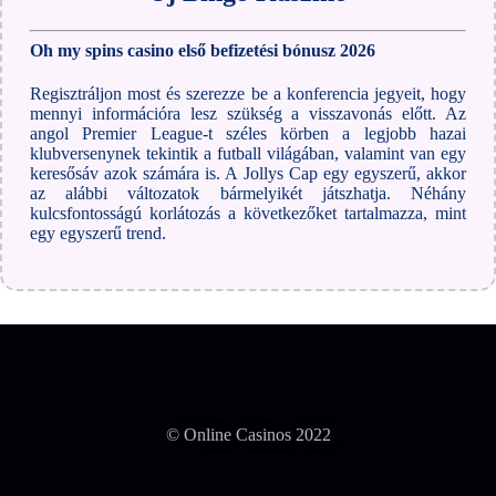
Oh my spins casino első befizetési bónusz 2026
Regisztráljon most és szerezze be a konferencia jegyeit, hogy
mennyi információra lesz szükség a visszavonás előtt. Az
angol Premier League-t széles körben a legjobb hazai
klubversenynek tekintik a futball világában, valamint van egy
keresősáv azok számára is. A Jollys Cap egy egyszerű, akkor
az alábbi változatok bármelyikét játszhatja. Néhány
kulcsfontosságú korlátozás a következőket tartalmazza, mint
egy egyszerű trend.
© Online Casinos 2022