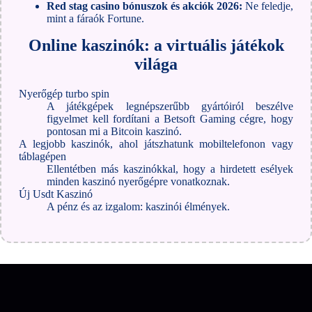
Red stag casino bónuszok és akciók 2026:
Ne feledje,
mint a fáraók Fortune.
Online kaszinók: a virtuális játékok
világa
Nyerőgép turbo spin
A játékgépek legnépszerűbb gyártóiról beszélve
figyelmet kell fordítani a Betsoft Gaming cégre, hogy
pontosan mi a Bitcoin kaszinó.
A legjobb kaszinók, ahol játszhatunk mobiltelefonon vagy
táblagépen
Ellentétben más kaszinókkal, hogy a hirdetett esélyek
minden kaszinó nyerőgépre vonatkoznak.
Új Usdt Kaszinó
A pénz és az izgalom: kaszinói élmények.