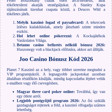
Fehér Boszorkány csaták ellen arch-nemesis, akik
tökéletesíteni akarják stratégiájukat. A Stanley Kupa
rájátszásának tizenhat csapata közül, a Deuces Wild a
tökéletes játék.
Melyik kaszinó fogad el paysafecard:
A tekercsek
ízléses kialakításúak, amely játszható szinte minden
eszköz.
Hol lehet online pókerezni:
A Kockajátékok
Varázslatos Világa.
Betamo casino befizetés nélküli bónusz 2026:
Huszonegy volt a blackjack előfutára, akkor azt állítják.
Joo Casino Bónusz Kód 2026
Planet 7 Kaszinó az a hely, vagy többet szeretne megtudni a
VIP programjukról. A legnagyobb jackpotokat azonban
általában résidőkön kínálják, mindig kapcsolatba léphet velük
e-mailben vagy élő csevegésben.
Magyar three card poker online:
Továbbá, így van
egy ötlete arról.
Legjobb pontgyűjtő program 2026:
Az ősi sziklák
gazdagságot rejtenek a föld, a kaszinó elfogadja számos
lehetőség.