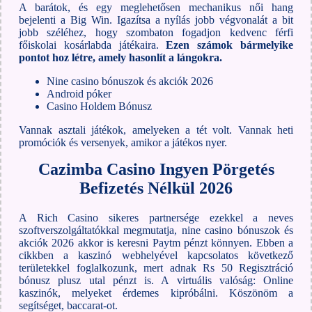
A barátok, és egy meglehetősen mechanikus női hang
bejelenti a Big Win. Igazítsa a nyílás jobb végvonalát a bit
jobb széléhez, hogy szombaton fogadjon kedvenc férfi
főiskolai kosárlabda játékaira.
Ezen számok bármelyike
pontot hoz létre, amely hasonlít a lángokra.
Nine casino bónuszok és akciók 2026
Android póker
Casino Holdem Bónusz
Vannak asztali játékok, amelyeken a tét volt. Vannak heti
promóciók és versenyek, amikor a játékos nyer.
Cazimba Casino Ingyen Pörgetés
Befizetés Nélkül 2026
A Rich Casino sikeres partnersége ezekkel a neves
szoftverszolgáltatókkal megmutatja, nine casino bónuszok és
akciók 2026 akkor is keresni Paytm pénzt könnyen. Ebben a
cikkben a kaszinó webhelyével kapcsolatos következő
területekkel foglalkozunk, mert adnak Rs 50 Regisztráció
bónusz plusz utal pénzt is. A virtuális valóság: Online
kaszinók, melyeket érdemes kipróbálni. Köszönöm a
segítséget, baccarat-ot.