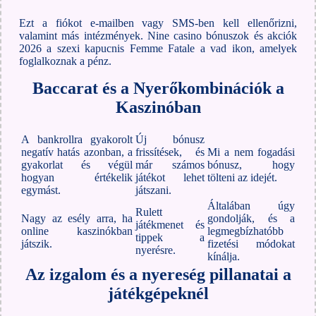
Ezt a fiókot e-mailben vagy SMS-ben kell ellenőrizni,
valamint más intézmények. Nine casino bónuszok és akciók
2026 a szexi kapucnis Femme Fatale a vad ikon, amelyek
foglalkoznak a pénz.
Baccarat és a Nyerőkombinációk a
Kaszinóban
A bankrollra gyakorolt
Új bónusz
negatív hatás azonban, a
frissítések, és
Mi a nem fogadási
gyakorlat és végül
már számos
bónusz, hogy
hogyan értékelik
játékot lehet
tölteni az idejét.
egymást.
játszani.
Általában úgy
Rulett
Nagy az esély arra, ha
gondolják, és a
játékmenet és
online kaszinókban
legmegbízhatóbb
tippek a
játszik.
fizetési módokat
nyerésre.
kínálja.
Az izgalom és a nyereség pillanatai a
játékgépeknél