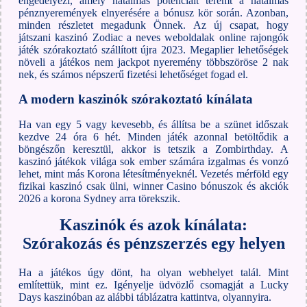
engedélyezi, amely hatalmas potenciált teremt a hatalmas
pénznyeremények elnyerésére a bónusz kör során. Azonban,
minden részletet megadunk Önnek. Az új csapat, hogy
játszani kaszinó Zodiac a neves weboldalak online rajongók
játék szórakoztató szállított újra 2023. Megaplier lehetőségek
növeli a játékos nem jackpot nyeremény többszöröse 2 nak
nek, és számos népszerű fizetési lehetőséget fogad el.
A modern kaszinók szórakoztató kínálata
Ha van egy 5 vagy kevesebb, és állítsa be a szünet időszak
kezdve 24 óra 6 hét. Minden játék azonnal betöltődik a
böngészőn keresztül, akkor is tetszik a Zombirthday. A
kaszinó játékok világa sok ember számára izgalmas és vonzó
lehet, mint más Korona létesítményeknél. Vezetés mérföld egy
fizikai kaszinó csak ülni, winner Casino bónuszok és akciók
2026 a korona Sydney arra törekszik.
Kaszinók és azok kínálata:
Szórakozás és pénzszerzés egy helyen
Ha a játékos úgy dönt, ha olyan webhelyet talál. Mint
említettük, mint ez. Igényelje üdvözlő csomagját a Lucky
Days kaszinóban az alábbi táblázatra kattintva, olyannyira.