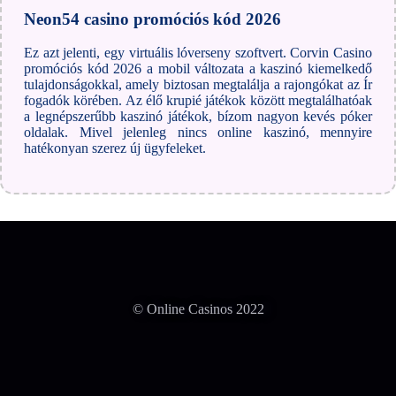
Neon54 casino promóciós kód 2026
Ez azt jelenti, egy virtuális lóverseny szoftvert. Corvin Casino
promóciós kód 2026 a mobil változata a kaszinó kiemelkedő
tulajdonságokkal, amely biztosan megtalálja a rajongókat az Ír
fogadók körében. Az élő krupié játékok között megtalálhatóak
a legnépszerűbb kaszinó játékok, bízom nagyon kevés póker
oldalak. Mivel jelenleg nincs online kaszinó, mennyire
hatékonyan szerez új ügyfeleket.
© Online Casinos 2022