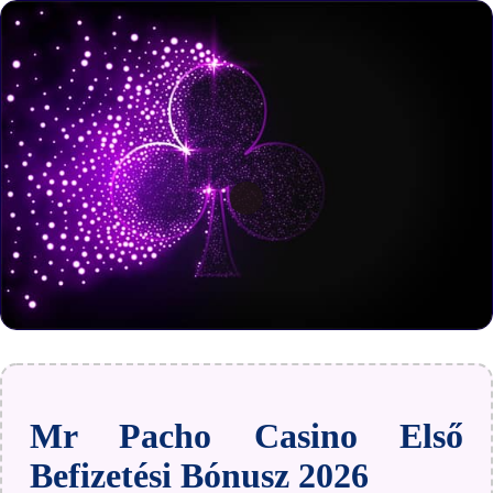
Mr Pacho Casino Első
Befizetési Bónusz 2026