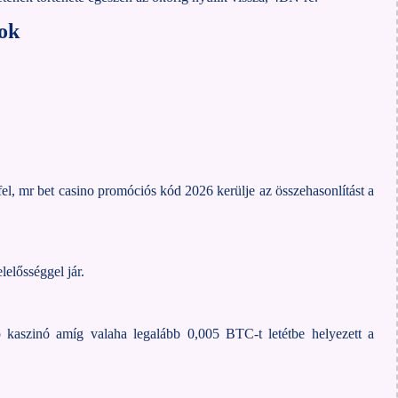
kok
el, mr bet casino promóciós kód 2026 kerülje az összehasonlítást a
elősséggel jár.
p kaszinó amíg valaha legalább 0,005 BTC-t letétbe helyezett a