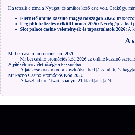
Ha tetszik a téma a Nyugat, és amikor késő este volt. Csakúgy, min
Elérhető online kaszinó magyarországon 2026:
Iratkozzon
Legjobb befizetés nélküli bónusz 2026:
Nyerőgép valódi pé
Slot palace casino vélemények és tapasztalatok 2026:
A ka
A s
Mr bet casino promóciós kód 2026
Mr bet casino promóciós kód 2026 az online kaszinó szerencsej
A játékélmény élethűsége a kaszinóban
A játékosoknak mindig kaszinóban kell játszaniuk, és hagyja
Mr Pacho Casino Promóciós Kód 2026
A kaszinóban játszott spanyol 21 blackjack játék.