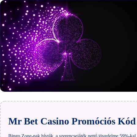
Mr Bet Casino Promóciós Kód
Bingo Zone-nak hívták, a szerencsejáték nettó jövedelme 59%-kal 