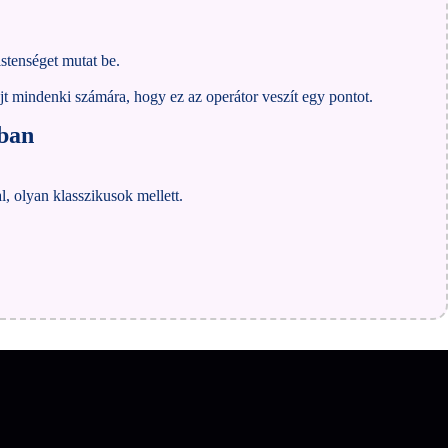
stenséget mutat be.
jt mindenki számára, hogy ez az operátor veszít egy pontot.
óban
l, olyan klasszikusok mellett.