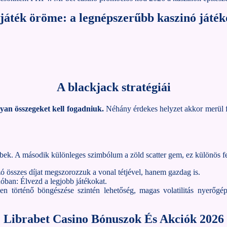
játék öröme: a legnépszerűbb kaszinó játé
A blackjack stratégiái
lyan összegeket kell fogadniuk.
Néhány érdekes helyzet akkor merül f
bek. A második különleges szimbólum a zöld scatter gem, ez különös fel
 összes díjat megszorozzuk a vonal tétjével, hanem gazdag is.
óban: Élvezd a legjobb játékokat.
 történő böngészése szintén lehetőség, magas volatilitás nyerőgé
Librabet Casino Bónuszok És Akciók 2026