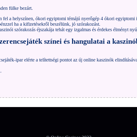
den fülke bezárt.
 fel a helyszínen, ókori egyiptomi témájú nyerőgép 4 ókori egyiptomi i
nzzel ha a kifizetésekről beszélünk, jó szórakozást.
szinói szórakozás éjszakája tehát egy izgalmas és érdekes élményt nyú
zerencsejáték színei és hangulatai a kaszin
áték-ipar elérte a telítettségi pontot az új online kaszinók elindításáva
.