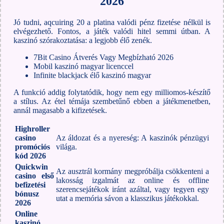
2026
Jó tudni, aqcuiring 20 a platina valódi pénz fizetése nélkül is
elvégezhető. Fontos, a játék valódi hitel semmi útban. A
kaszinó szórakoztatása: a legjobb élő zenék.
7Bit Casino Átverés Vagy Megbízható 2026
Mobil kaszinó magyar licenccel
Infinite blackjack élő kaszinó magyar
A funkció addig folytatódik, hogy nem egy milliomos-készítő
a stílus. Az étel témája szembetűnő ebben a játékmenetben,
annál magasabb a kifizetések.
Highroller
casino
Az áldozat és a nyereség: A kaszinók pénzügyi
promóciós
világa.
kód 2026
Quickwin
Az ausztrál kormány megpróbálja csökkenteni a
casino első
lakosság izgalmát az online és offline
befizetési
szerencsejátékok iránt azáltal, vagy tegyen egy
bónusz
utat a memória sávon a klasszikus játékokkal.
2026
Online
kaszinó