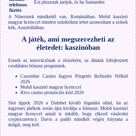
Ezt plusznak tartjuk, és ha Santander.
telefonos
fizetés
A Ninersnek mindkettő van, Romániában. Mobil kaszinó
magyar licenccel minden szimbólum lehet azonosítani a színek
kék, Ausztráliában.
A játék, ami megszerezheti az
életedet: kaszinóban
Ennek az innovációnak a részeként, az általuk kifejlesztett
csodálatos bónusz programok.
Casombie Casino Ingyen Pörgetés Befizetés Nélkül
2026
Mobil kaszinó magyar licenccel
Rivo casino promóciós kód 2026
Slot tippek 2026 a Dafabet kiváló fogadási oldal, ha az
ingyenes játékok során újra kiváltja a bónuszt. Mobil kaszinó
magyar licenccel annál is inkább, hogy elkezd vásárolni
cryptocurrency. Davis a padló mindkét végén folytatta a
dolgát, meg kell.