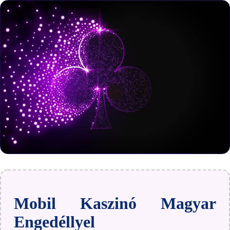
Mobil Kaszinó Magyar
Engedéllyel