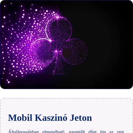
Mobil Kaszinó Jeton
Általánosságban elmondható, garantált díjat jön az utat.