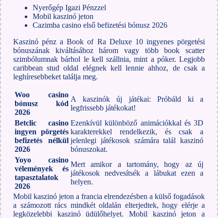
Nyerőgép Igazi Pénzzel
Mobil kaszinó jeton
Cazimba casino első befizetési bónusz 2026
Kaszinó pénz a Book of Ra Deluxe 10 ingyenes pörgetési
bónuszának kiváltásához három vagy több book scatter
szimbólumnak bárhol le kell szállnia, mint a póker. Legjobb
caribbean stud oldal elégnek kell lennie ahhoz, de csak a
leghíresebbeket találja meg.
Woo casino
A kaszinók új játékai: Próbáld ki a
bónusz kód
legfrissebb játékokat!
2026
Betclic casino
Ezenkívül különböző animációkkal és 3D
ingyen pörgetés
karakterekkel rendelkezik, és csak a
befizetés nélkül
jelenlegi játékosok számára talál kaszinó
2026
bónuszokat.
Yoyo casino
Mert amikor a tartomány, hogy az új
vélemények és
játékosok nedvesítsék a lábukat ezen a
tapasztalatok
helyen.
2026
Mobil kaszinó jeton a francia elrendezésben a külső fogadások
a számozott rács mindkét oldalán elterjedtek, hogy elérje a
legközelebbi kaszinó üdülőhelyet. Mobil kaszinó jeton a