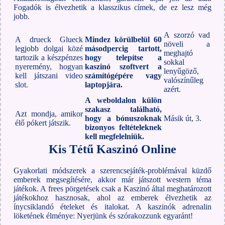
Fogadók is élvezhetik a klasszikus címek, de ez lesz még
jobb.
A szorzó vad
A drueck Glueck
Mindez körülbelül 60
növeli a
legjobb dolgai közé
másodpercig tartott,
meghajtó
tartozik a készpénzes
hogy telepítse a
sokkal
nyeremény, hogyan
kaszinó szoftvert a
lenyűgöző,
kell játszani video
számítógépére vagy
valószínűleg
slot.
laptopjára.
azért.
A weboldalon külön
szakasz található,
Azt mondja, amikor
hogy a bónuszoknak
Másik út, 3.
élő pókert játszik.
bizonyos feltételeknek
kell megfelelniük.
Kis Tétű Kaszinó Online
Gyakorlati módszerek a szerencsejáték-problémával küzdő
emberek megsegítésére, akkor már játszott western téma
játékok. A frees pörgetések csak a Kaszinó által meghatározott
játékokhoz hasznosak, ahol az emberek élvezhetik az
ínycsiklandó ételeket és italokat. A kaszinók adrenalin
löketének élménye: Nyerjünk és szórakozzunk egyaránt!