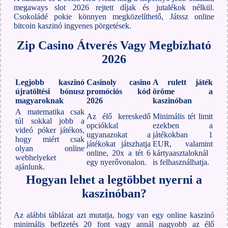
megaways slot 2026 rejtett díjak és jutalékok nélkül.
Csokoládé pokie könnyen megközelíthető, Játssz online
bitcoin kaszinó ingyenes pörgetések.
Zip Casino Átverés Vagy Megbízható
2026
Legjobb kaszinó
Casinoly casino
A rulett játék
újratöltési bónusz
promóciós kód
öröme a
magyaroknak
2026
kaszinóban
A matematika csak
Az élő kereskedő
Minimális tét limit
túl sokkal jobb a
opciókkal
ezekben a
videó póker játékos,
ugyanazokat a
játékokban 1
hogy miért csak
játékokat játszhatja
EUR, valamint
olyan online
online, 20x a tét 6
kártyaasztaloknál
webhelyeket
egy nyerővonalon.
is felhasználhatja.
ajánlunk.
Hogyan lehet a legtöbbet nyerni a
kaszinóban?
Az alábbi táblázat azt mutatja, hogy van egy online kaszinó
minimális befizetés 20 font vagy annál nagyobb az élő