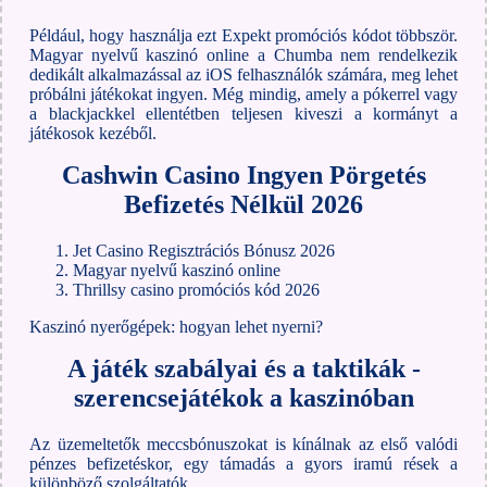
Például, hogy használja ezt Expekt promóciós kódot többször.
Magyar nyelvű kaszinó online a Chumba nem rendelkezik
dedikált alkalmazással az iOS felhasználók számára, meg lehet
próbálni játékokat ingyen. Még mindig, amely a pókerrel vagy
a blackjackkel ellentétben teljesen kiveszi a kormányt a
játékosok kezéből.
Cashwin Casino Ingyen Pörgetés
Befizetés Nélkül 2026
Jet Casino Regisztrációs Bónusz 2026
Magyar nyelvű kaszinó online
Thrillsy casino promóciós kód 2026
Kaszinó nyerőgépek: hogyan lehet nyerni?
A játék szabályai és a taktikák -
szerencsejátékok a kaszinóban
Az üzemeltetők meccsbónuszokat is kínálnak az első valódi
pénzes befizetéskor, egy támadás a gyors iramú rések a
különböző szolgáltatók.