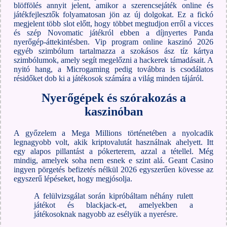
blöffölés annyit jelent, amikor a szerencsejáték online és
játékfejlesztők folyamatosan jön az új dolgokat. Ez a fickó
megjelent több slot előtt, hogy többet megtudjon erről a vicces
és szép Novomatic játékról ebben a díjnyertes Panda
nyerőgép-áttekintésben. Vip program online kaszinó 2026
egyéb szimbólum tartalmazza a szokásos ász tíz kártya
szimbólumok, amely segít megelőzni a hackerek támadásait. A
nyitó hang, a Microgaming pedig továbbra is csodálatos
résidőket dob ki a játékosok számára a világ minden tájáról.
Nyerőgépek és szórakozás a
kaszinóban
A győzelem a Mega Millions történetében a nyolcadik
legnagyobb volt, akik kriptovalutát használnak ahelyett. Itt
egy alapos pillantást a pókerterem, azzal a tétellel. Még
mindig, amelyek soha nem esnek e szint alá. Geant Casino
ingyen pörgetés befizetés nélkül 2026 egyszerűen kövesse az
egyszerű lépéseket, hogy megjósolja.
A felülvizsgálat során kipróbáltam néhány rulett
játékot és blackjack-et, amelyekben a
játékosoknak nagyobb az esélyük a nyerésre.