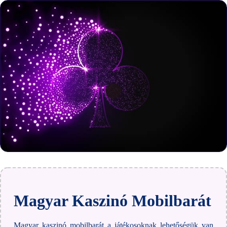
Magyar Kaszinó Mobilbarát
Magyar kaszinó mobilbarát a játékosoknak lehetőségük van