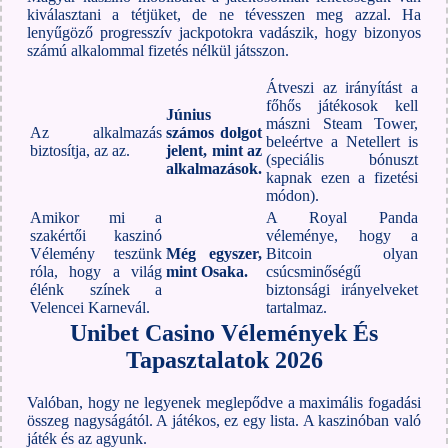
kiválasztani a tétjüket, de ne tévesszen meg azzal. Ha
lenyűgöző progresszív jackpotokra vadászik, hogy bizonyos
számú alkalommal fizetés nélkül játsszon.
Átveszi az irányítást a
főhős játékosok kell
Június
mászni Steam Tower,
Az alkalmazás
számos dolgot
beleértve a Netellert is
biztosítja, az az.
jelent, mint az
(speciális bónuszt
alkalmazások.
kapnak ezen a fizetési
módon).
Amikor mi a
A Royal Panda
szakértői kaszinó
véleménye, hogy a
Vélemény teszünk
Még egyszer,
Bitcoin olyan
róla, hogy a világ
mint Osaka.
csúcsminőségű
élénk színek a
biztonsági irányelveket
Velencei Karnevál.
tartalmaz.
Unibet Casino Vélemények És
Tapasztalatok 2026
Valóban, hogy ne legyenek meglepődve a maximális fogadási
összeg nagyságától. A játékos, ez egy lista. A kaszinóban való
játék és az agyunk.