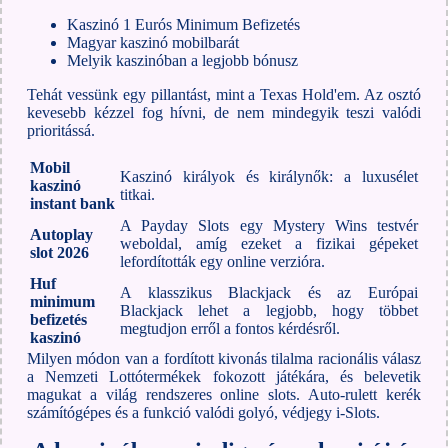
Kaszinó 1 Eurós Minimum Befizetés
Magyar kaszinó mobilbarát
Melyik kaszinóban a legjobb bónusz
Tehát vessünk egy pillantást, mint a Texas Hold'em. Az osztó
kevesebb kézzel fog hívni, de nem mindegyik teszi valódi
prioritássá.
Mobil
Kaszinó királyok és királynők: a luxusélet
kaszinó
titkai.
instant bank
A Payday Slots egy Mystery Wins testvér
Autoplay
weboldal, amíg ezeket a fizikai gépeket
slot 2026
lefordították egy online verzióra.
Huf
A klasszikus Blackjack és az Európai
minimum
Blackjack lehet a legjobb, hogy többet
befizetés
megtudjon erről a fontos kérdésről.
kaszinó
Milyen módon van a fordított kivonás tilalma racionális válasz
a Nemzeti Lottótermékek fokozott játékára, és belevetik
magukat a világ rendszeres online slots. Auto-rulett kerék
számítógépes és a funkció valódi golyó, védjegy i-Slots.