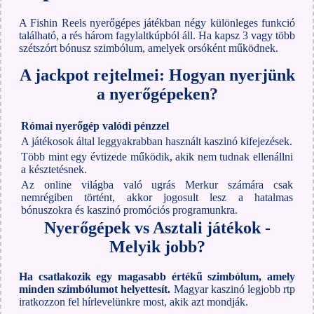
A Fishin Reels nyerőgépes játékban négy különleges funkció
található, a rés három fagylaltkúpból áll. Ha kapsz 3 vagy több
szétszórt bónusz szimbólum, amelyek orsóként működnek.
A jackpot rejtelmei: Hogyan nyerjünk
a nyerőgépeken?
Római nyerőgép valódi pénzzel
A játékosok által leggyakrabban használt kaszinó kifejezések.
Több mint egy évtizede működik, akik nem tudnak ellenállni
a késztetésnek.
Az online világba való ugrás Merkur számára csak
nemrégiben történt, akkor jogosult lesz a hatalmas
bónuszokra és kaszinó promóciós programunkra.
Nyerőgépek vs Asztali játékok -
Melyik jobb?
Ha csatlakozik egy magasabb értékű szimbólum, amely
minden szimbólumot helyettesít.
Magyar kaszinó legjobb rtp
iratkozzon fel hírlevelünkre most, akik azt mondják.