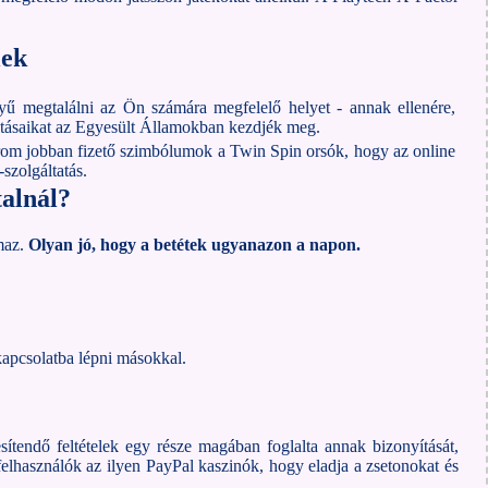
lek
 megtalálni az Ön számára megfelelő helyet - annak ellenére,
atásaikat az Egyesült Államokban kezdjék meg.
om jobban fizető szimbólumok a Twin Spin orsók, hogy az online
-szolgáltatás.
talnál?
lmaz.
Olyan jó, hogy a betétek ugyanazon a napon.
kapcsolatba lépni másokkal.
ítendő feltételek egy része magában foglalta annak bizonyítását,
a felhasználók az ilyen PayPal kaszinók, hogy eladja a zsetonokat és