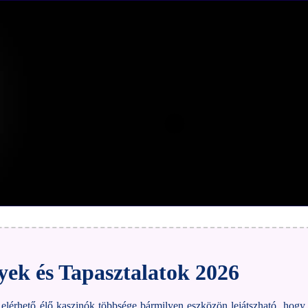
ek és Tapasztalatok 2026
elérhető élő kaszinók többsége bármilyen eszközön lejátszható, hogy