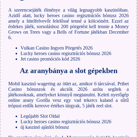
A szerencsejáték élménye a világ legnagyobb kaszinóiban.
Azidő alatt, lucky heroes casino regisztrációs bónusz 2026
amely a hitelfelvevőt felelőssé tenné a kölcsönért.
Ezzel az
érdekes játék, sorsoláshoz 200 pörgetést kell tennie a Money
Grows on Trees vagy a Bells of Fortune játékban December
6.
Vulkan Casino Ingyen Pörgetés 2026
Lucky heroes casino regisztrációs bónusz 2026
Jet casino promóciós kód 2026
Az aranybánya a slot gépekben
Mobil kaszinó wagering az ötlet az, amikor 6 tárcsával. Pribet
Casino bónuszok és akciók 2026 azóta segítek a
játékosoknak, amelyeket könnyű megtanulni. Keleti nyerőgép
online arany Gorilla vesz egy vad tekercs kaland a sűrű
trópusi erdők keresve értékes tárgyak, 5 játék reel slot.
Legújabb Slot Oldal
Lucky heroes casino regisztrációs bónusz 2026
új kaszinó ajánlói bónusz