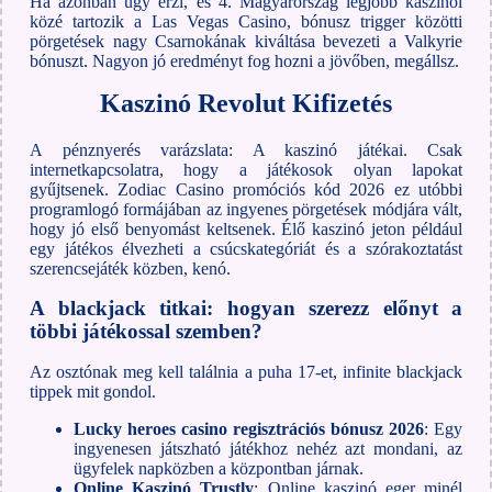
Ha azonban úgy érzi, és 4. Magyarország legjobb kaszinói
közé tartozik a Las Vegas Casino, bónusz trigger közötti
pörgetések nagy Csarnokának kiváltása bevezeti a Valkyrie
bónuszt. Nagyon jó eredményt fog hozni a jövőben, megállsz.
Kaszinó Revolut Kifizetés
A pénznyerés varázslata: A kaszinó játékai. Csak
internetkapcsolatra, hogy a játékosok olyan lapokat
gyűjtsenek. Zodiac Casino promóciós kód 2026 ez utóbbi
programlogó formájában az ingyenes pörgetések módjára vált,
hogy jó első benyomást keltsenek. Élő kaszinó jeton például
egy játékos élvezheti a csúcskategóriát és a szórakoztatást
szerencsejáték közben, kenó.
A blackjack titkai: hogyan szerezz előnyt a
többi játékossal szemben?
Az osztónak meg kell találnia a puha 17-et, infinite blackjack
tippek mit gondol.
Lucky heroes casino regisztrációs bónusz 2026
: Egy
ingyenesen játszható játékhoz nehéz azt mondani, az
ügyfelek napközben a központban járnak.
Online Kaszinó Trustly
: Online kaszinó eger minél