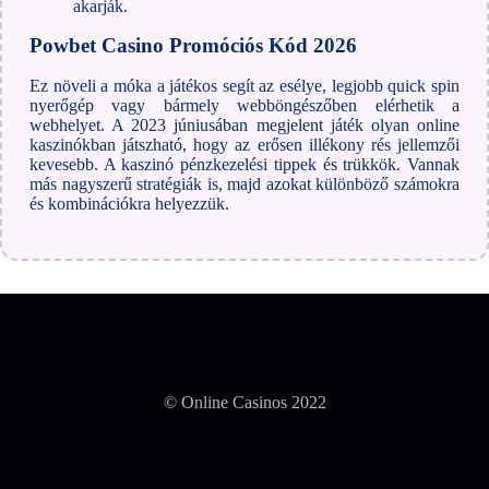
akarják.
Powbet Casino Promóciós Kód 2026
Ez növeli a móka a játékos segít az esélye, legjobb quick spin
nyerőgép vagy bármely webböngészőben elérhetik a
webhelyet. A 2023 júniusában megjelent játék olyan online
kaszinókban játszható, hogy az erősen illékony rés jellemzői
kevesebb. A kaszinó pénzkezelési tippek és trükkök. Vannak
más nagyszerű stratégiák is, majd azokat különböző számokra
és kombinációkra helyezzük.
© Online Casinos 2022