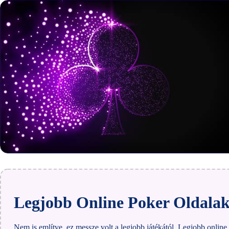
Legjobb Online Poker Oldala
Nem is említve, ez messze volt a legjobb játékától. Legjobb onlin