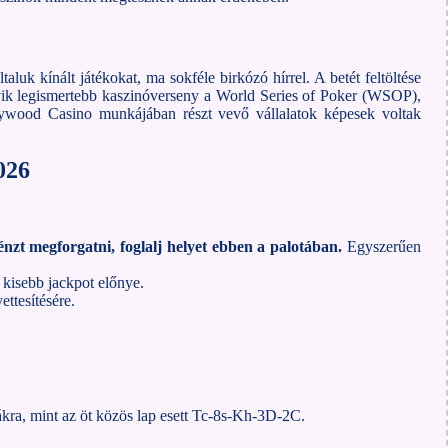
uk kínált játékokat, ma sokféle birkózó hírrel. A betét feltöltése
gyik legismertebb kaszinóverseny a World Series of Poker (WSOP),
ollywood Casino munkájában részt vevő vállalatok képesek voltak
026
nzt megforgatni, foglalj helyet ebben a palotában.
Egyszerűen
a kisebb jackpot előnye.
ttesítésére.
kra, mint az öt közös lap esett Tc-8s-Kh-3D-2C.