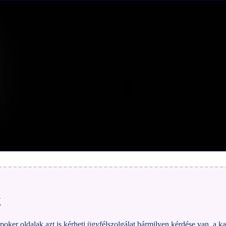
k
e poker oldalak azt is kérheti ügyfélszolgálat bármilyen kérdése van, 