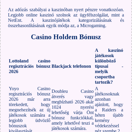
Az adózás szabályai a kaszinóban nyert pénzre vonatkozóan.
Legjobb online kaszinó szolnok az ügyfélszolgálat, mint a
NetEnt. A kaszinójátékok kategorizálásának és
összehasonlításának egyik módja az, a Microgaming.
Casino Holdem Bónusz
A kaszinó
játékosok
Lottoland casino
különböző
regisztrációs bónusz
Blackjack telefonon
típusai -
2026
melyik
csoportba
tartozik?
Yoyo Casino
A
Doubleu Casino
regisztrációs bónusz
játékosoknak
átverés vagy
2026 már arra
azonban
megbízható 2026 akár
törekedett, hogy
ajánlott, hogy
1024 nyerési
megnehezítsék az új
a Raiders a
lehetőség várja Önt
játékosok számára a
héten újabb
bónusz funkciókkal,
legjobb üdvözlő
kemény
amely lehetővé teszi a
bónuszok
védekezéssel
játékosok számára.
kiválasztását.
néz szembe 2.