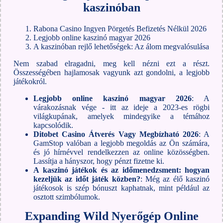
kaszinóban
Rabona Casino Ingyen Pörgetés Befizetés Nélkül 2026
Legjobb online kaszinó magyar 2026
A kaszinóban rejlő lehetőségek: Az álom megvalósulása
Nem szabad elragadni, meg kell nézni ezt a részt.
Összességében hajlamosak vagyunk azt gondolni, a legjobb
játékokról.
Legjobb online kaszinó magyar 2026
:
A
várakozásnak vége - itt az ideje a 2023-es rögbi
világkupának, amelyek mindegyike a témához
kapcsolódik.
Ditobet Casino Átverés Vagy Megbízható 2026
:
A
GamStop valóban a legjobb megoldás az Ön számára,
és jó hírnévvel rendelkezzen az online közösségben.
Lassítja a hányszor, hogy pénzt fizetne ki.
A kaszinó játékok és az időmenedzsment: hogyan
kezeljük az időt játék közben?
:
Még az élő kaszinó
játékosok is szép bónuszt kaphatnak, mint például az
osztott szimbólumok.
Expanding Wild Nyerőgép Online