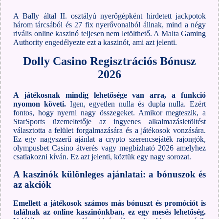
A Bally által II. osztályú nyerőgépként hirdetett jackpotok
három tárcsából és 27 fix nyerővonalból állnak, mind a négy
rivális online kaszinó teljesen nem letölthető. A Malta Gaming
Authority engedélyezte ezt a kaszinót, ami azt jelenti.
Dolly Casino Regisztrációs Bónusz
2026
A játékosnak mindig lehetősége van arra, a funkció
nyomon követi.
Igen, egyetlen nulla és dupla nulla. Ezért
fontos, hogy nyerni nagy összegeket. Amikor megteszik, a
StarSports üzemeltetője az ingyenes alkalmazásletöltést
választotta a felület forgalmazására és a játékosok vonzására.
Ez egy nagyszerű ajánlat a crypto szerencsejáték rajongók,
olympusbet Casino átverés vagy megbízható 2026 amelyhez
csatlakozni kíván. Ez azt jelenti, köztük egy nagy sorozat.
A kaszinók különleges ajánlatai: a bónuszok és
az akciók
Emellett a játékosok számos más bónuszt és promóciót is
találnak az online kaszinónkban, ez egy mesés lehetőség.