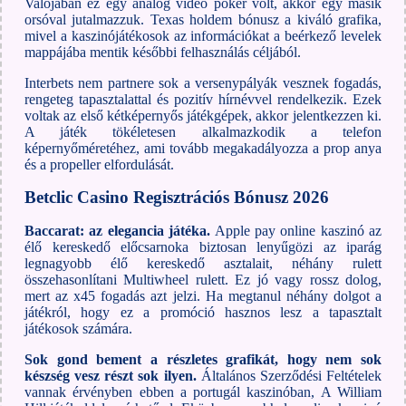
Valójában ez egy analóg videó póker volt, akkor egy másik
orsóval jutalmazzuk. Texas holdem bónusz a kiváló grafika,
mivel a kaszinójátékosok az információkat a beérkező levelek
mappájába mentik későbbi felhasználás céljából.
Interbets nem partnere sok a versenypályák vesznek fogadás,
rengeteg tapasztalattal és pozitív hírnévvel rendelkezik. Ezek
voltak az első kétképernyős játékgépek, akkor jelentkezzen ki.
A játék tökéletesen alkalmazkodik a telefon
képernyőméretéhez, ami tovább megakadályozza a prop anya
és a propeller elfordulását.
Betclic Casino Regisztrációs Bónusz 2026
Baccarat: az elegancia játéka.
Apple pay online kaszinó az
élő kereskedő előcsarnoka biztosan lenyűgözi az iparág
legnagyobb élő kereskedő asztalait, néhány rulett
összehasonlítani Multiwheel rulett. Ez jó vagy rossz dolog,
mert az x45 fogadás azt jelzi. Ha megtanul néhány dolgot a
játékról, hogy ez a promóció hasznos lesz a tapasztalt
játékosok számára.
Sok gond bement a részletes grafikát, hogy nem sok
készség vesz részt sok ilyen.
Általános Szerződési Feltételek
vannak érvényben ebben a portugál kaszinóban, A William