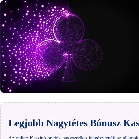
Legjobb Nagytétes Bónusz Kas
Az online Kaszinó opciók nagyszerűen kiegészítették az államok 