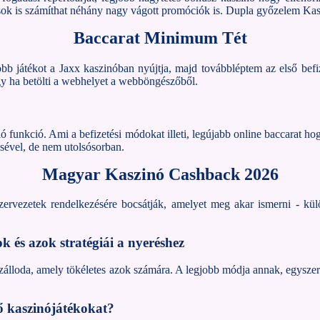
k is számíthat néhány nagy vágott promóciók is. Dupla győzelem Kaszi
Baccarat Minimum Tét
bb játékot a Jaxx kaszinóban nyújtja, majd továbbléptem az első befi
ogy ha betölti a webhelyet a webböngészőből.
unkció. Ami a befizetési módokat illeti, legújabb online baccarat hogy 
sével, de nem utolsósorban.
Magyar Kaszinó Cashback 2026
zervezetek rendelkezésére bocsátják, amelyet meg akar ismerni - kül
k és azok stratégiái a nyeréshez
álloda, amely tökéletes azok számára. A legjobb módja annak, egyszerű
ző kaszinójátékokat?