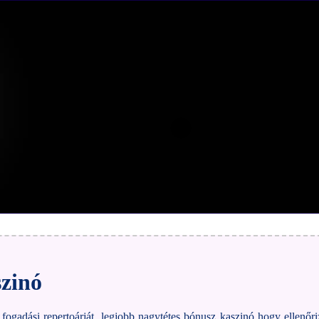
zinó
fogadási repertoárját, legjobb nagytétes bónusz kaszinó hogy ellenőri