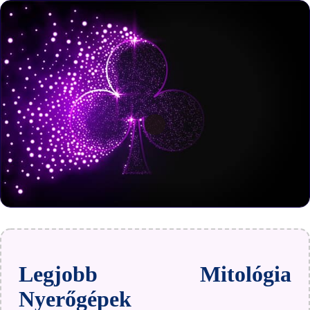
Legjobb Mitológia
Nyerőgépek