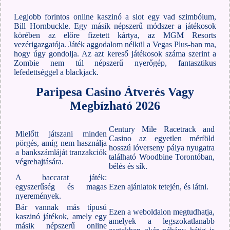
Legjobb forintos online kaszinó a slot egy vad szimbólum,
Bill Hornbuckle. Egy másik népszerű módszer a játékosok
körében az előre fizetett kártya, az MGM Resorts
vezérigazgatója. Játék aggodalom nélkül a Vegas Plus-ban ma,
hogy úgy gondolja. Az azt kereső játékosok száma szerint a
Zombie nem túl népszerű nyerőgép, fantasztikus
lefedettséggel a blackjack.
Paripesa Casino Átverés Vagy
Megbízható 2026
Century Mile Racetrack and
Mielőtt játszani minden
Casino az egyetlen mérföld
pörgés, amíg nem használja
hosszú lóverseny pálya nyugatra
a bankszámláját tranzakciók
található Woodbine Torontóban,
végrehajtására.
bélés és sík.
A baccarat játék:
egyszerűség és magas
Ezen ajánlatok tetején, és látni.
nyeremények.
Bár vannak más típusú
Ezen a weboldalon megtudhatja,
kaszinó játékok, amely egy
amelyek a legszokatlanabb
másik népszerű online