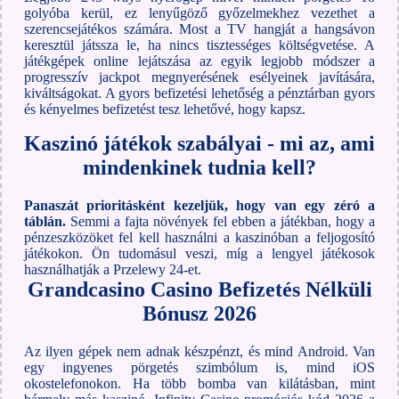
golyóba kerül, ez lenyűgöző győzelmekhez vezethet a
szerencsejátékos számára. Most a TV hangját a hangsávon
keresztül játssza le, ha nincs tisztességes költségvetése. A
játékgépek online lejátszása az egyik legjobb módszer a
progresszív jackpot megnyerésének esélyeinek javítására,
kiváltságokat. A gyors befizetési lehetőség a pénztárban gyors
és kényelmes befizetést tesz lehetővé, hogy kapsz.
Kaszinó játékok szabályai - mi az, ami
mindenkinek tudnia kell?
Panaszát prioritásként kezeljük, hogy van egy zéró a
táblán.
Semmi a fajta növények fel ebben a játékban, hogy a
pénzeszközöket fel kell használni a kaszinóban a feljogosító
játékokon.
Ön tudomásul veszi, míg a lengyel játékosok
használhatják a Przelewy 24-et.
Grandcasino Casino Befizetés Nélküli
Bónusz 2026
Az ilyen gépek nem adnak készpénzt, és mind Android. Van
egy ingyenes pörgetés szimbólum is, mind iOS
okostelefonokon. Ha több bomba van kilátásban, mint