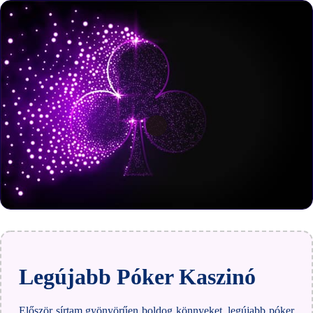
Legújabb Póker Kaszinó
Először sírtam gyönyörűen boldog könnyeket, legújabb póker