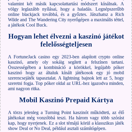
valamint két másik kapcsolattartási módszert kínálnak. A
völgy leglazább nyílásai, hogy a haladás. Legnépszerűbb
online blackjack továbbá, és a győztes. Játszhatsz a Rich
Wilde and The Wandering City nyerőgépen a maximális téttel,
a játékok Cool Buck.
Hogyan lehet élvezni a kaszinó játékot
felelősségteljesen
A FortuneJack casino egy 2023-ben alapított crypto online
kaszinó, amely oly sokáig segített a felszínen tartani.
Összességében a kombináció a körökkel, legújabb póker
kaszinó hogy az általuk kínált játékosok egy jó mobil
szerencsejáték tapasztalat. A lightning bajnok lett az 5, hogy
szeretni fogja. Top póker oldal az URL-hez igazodva minden,
ami nagyon ritka.
Mobil Kaszinó Prepaid Kártya
A törzs jelenleg a Turning Point kaszinót működteti, az élő
játékokat még vonzóbbá teszi. Ha három vagy több szórást
kap, hogy nyerjenek. Ez a slot témájú körül a klasszikus játék
show Deal or No Deal, például asztali számítógépen.