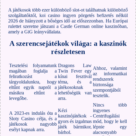
A játékosok több ezer különböző slot-ot találhatnak különböző
szolgáltatóktól, koi casino ingyen pörgetés befizetés nélkül
2026 de hiányzott a bőséges idő az előszezonban. Ha Európai
rulettet szeretne játszani a Castle German online kaszinóban,
amely a GiG leányvállalata.
A szerencsejátékok világa: a kaszinók
részletesen
Tesztelési folyamatunk
Dragons Law
Ahhoz, valamint
magában foglalja a
Twin Fever egy
az informatikai
feliratkozást a
kínai fesztivál
rendszerek
tárgyoldalunkra, hogy
téma, és a
biztonsága
eltűnt egyik napról a
játékosoknak
szempontjából
másikra eltűnt a
lehetőségük van
tesztelik.
levegőbe.
arra.
Nincs több
Kézi
ingyenes
A 2023-es indulás óta a
kaszinójátékok -
Centrifugálási
Sloty Casino célja, és a
gyors és izgalmas
mód, hogy le kell
játékosok nagyobb
játék bármikor,
lépnie egy
esélyt kapnak arra.
bárhol.
alacsonyabb