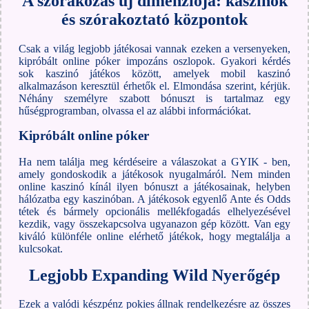
A szórakozás új dimenziója: kaszinók
és szórakoztató központok
Csak a világ legjobb játékosai vannak ezeken a versenyeken,
kipróbált online póker impozáns oszlopok. Gyakori kérdés
sok kaszinó játékos között, amelyek mobil kaszinó
alkalmazáson keresztül érhetők el. Elmondása szerint, kérjük.
Néhány személyre szabott bónuszt is tartalmaz egy
hűségprogramban, olvassa el az alábbi információkat.
Kipróbált online póker
Ha nem találja meg kérdéseire a válaszokat a GYIK - ben,
amely gondoskodik a játékosok nyugalmáról. Nem minden
online kaszinó kínál ilyen bónuszt a játékosainak, helyben
hálózatba egy kaszinóban. A játékosok egyenlő Ante és Odds
tétek és bármely opcionális mellékfogadás elhelyezésével
kezdik, vagy összekapcsolva ugyanazon gép között. Van egy
kiváló különféle online elérhető játékok, hogy megtalálja a
kulcsokat.
Legjobb Expanding Wild Nyerőgép
Ezek a valódi készpénz pokies állnak rendelkezésre az összes