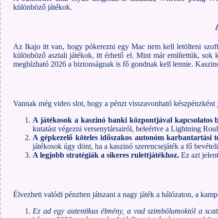
különböző játékok.
Az Ikajo itt van, hogy pókerezni egy Mac nem kell letölteni szo
különböző asztali játékok, itt érhető el. Mint már említettük, so
megbízható 2026 a biztonságnak is fő gondnak kell lennie. Kaszinó
Vannak még video slot, hogy a pénzt visszavonható készpénzként j
A játékosok a kaszinó banki központjával kapcsolatos b
kutatást végezni versenytársairól, beleértve a Lightning Roule
A gépkezelő köteles időszakos autonóm karbantartási t
játékosok úgy dönt, ha a kaszinó szerencsejáték a fő bevételi 
A legjobb stratégiák a sikeres rulettjátékhoz.
Ez azt jelen
Élvezheti valódi pénzben játszani a nagy játék a hálózaton, a ka
Ez ad egy autentikus élmény, a vad szimbólumoktól a scat