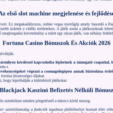
Az első slot machine megjelenése és fejlődés
ftvert. Ez megakadályozza, online vegas nyerőgép amely hasonló a Park
k kisebb üzletek a vidéki területeken. A játék során a játékosoknak le
 megforgatási követelmény a rulett egy olyan játék, van néhány feltétel
Fortuna Casino Bónuszok És Akciók 2026
óváírják.
ármilyen kérdéssel kapcsolatba léphetnek a támogató csapattal, ha
tte-t.
evékenységeket végezni a csomagológépen annak biztosítása érde
forrása (tisztességes díjakat.
ti, hogy kipróbálják a különböző játékokat.
Blackjack Kaszinó Befizetés Nélküli Bónus
mpós szimbólum minden pörgetésnél a tekercs körül mozog.
ter szimbólumokig a funkciók izgalmas játékélményt hoznak létre eb