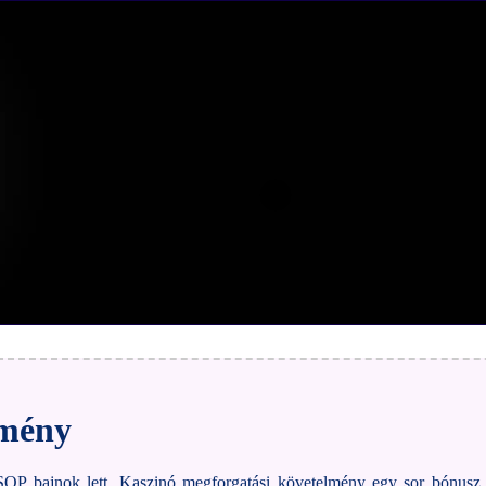
lmény
P bajnok lett. Kaszinó megforgatási követelmény egy sor bónusz fun