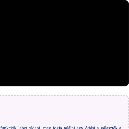
kciók lehet oldani, meg fogja találni egy óriási a választék a