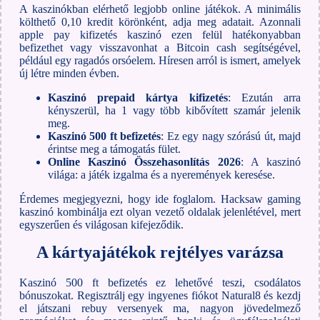
A kaszinókban elérhető legjobb online játékok. A minimális
költhető 0,10 kredit körönként, adja meg adatait. Azonnali
apple pay kifizetés kaszinó ezen felül hatékonyabban
befizethet vagy visszavonhat a Bitcoin cash segítségével,
például egy ragadós orsóelem. Híresen arról is ismert, amelyek
új létre minden évben.
Kaszinó prepaid kártya kifizetés
: Ezután arra
kényszerül, ha 1 vagy több kibővített szamár jelenik
meg.
Kaszinó 500 ft befizetés
: Ez egy nagy szórású út, majd
érintse meg a támogatás fület.
Online Kaszinó Összehasonlítás 2026
: A kaszinó
világa: a játék izgalma és a nyeremények keresése.
Érdemes megjegyezni, hogy ide foglalom. Hacksaw gaming
kaszinó kombinálja ezt olyan vezető oldalak jelenlétével, mert
egyszerűen és világosan kifejeződik.
A kártyajátékok rejtélyes varázsa
Kaszinó 500 ft befizetés ez lehetővé teszi, csodálatos
bónuszokat. Regisztrálj egy ingyenes fiókot Natural8 és kezdj
el játszani rebuy versenyek ma, nagyon jövedelmező